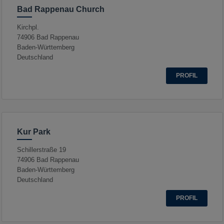
Bad Rappenau Church
Kirchpl.
74906
Bad Rappenau
Baden-Württemberg
Deutschland
PROFIL
Kur Park
Schillerstraße 19
74906
Bad Rappenau
Baden-Württemberg
Deutschland
PROFIL