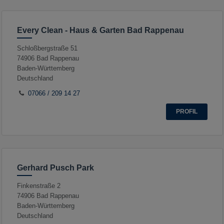
Every Clean - Haus & Garten Bad Rappenau
Schloßbergstraße 51
74906
Bad Rappenau
Baden-Württemberg
Deutschland
07066 / 209 14 27
PROFIL
Gerhard Pusch Park
Finkenstraße 2
74906
Bad Rappenau
Baden-Württemberg
Deutschland