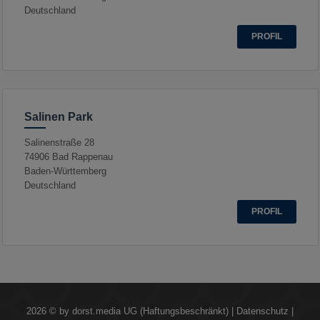
Deutschland
PROFIL
Salinen Park
Salinenstraße 28
74906
Bad Rappenau
Baden-Württemberg
Deutschland
PROFIL
2026 © by
dorst.media UG (Haftungsbeschränkt)
|
Datenschutz
|