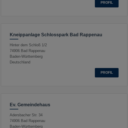
PROFIL
Kneippanlage Schlosspark Bad Rappenau
Hinter dem Schloß 1/2
74906
Bad Rappenau
Baden-Württemberg
Deutschland
PROFIL
Ev. Gemeindehaus
Adersbacher Str. 34
74906
Bad Rappenau
Baden-Württemberg