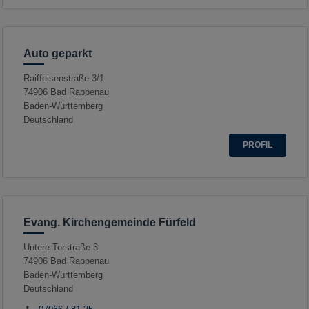
Auto geparkt
Raiffeisenstraße 3/1
74906
Bad Rappenau
Baden-Württemberg
Deutschland
PROFIL
Evang. Kirchengemeinde Fürfeld
Untere Torstraße 3
74906
Bad Rappenau
Baden-Württemberg
Deutschland