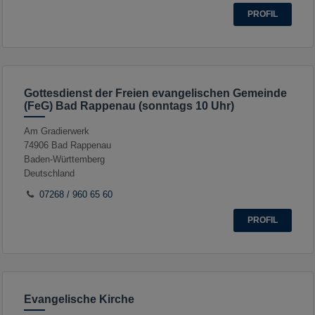
PROFIL
Gottesdienst der Freien evangelischen Gemeinde
(FeG) Bad Rappenau (sonntags 10 Uhr)
Am Gradierwerk
74906
Bad Rappenau
Baden-Württemberg
Deutschland
07268 / 960 65 60
PROFIL
Evangelische Kirche