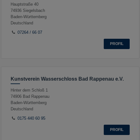
Hauptstraße 40
74936
Siegelsbach
Baden-Württemberg
Deutschland
07264 / 66 07
PROFIL
Kunstverein Wasserschloss Bad Rappenau e.V.
Hinter dem Schloß 1
74906
Bad Rappenau
Baden-Württemberg
Deutschland
0175 440 60 95
PROFIL