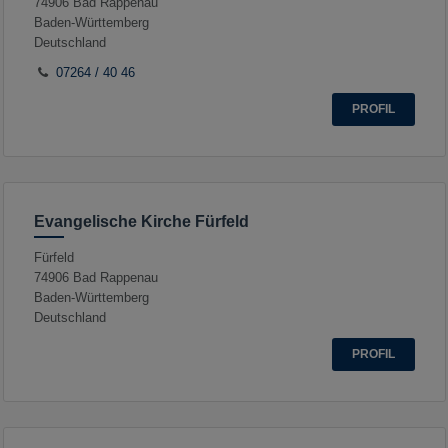
74906
Bad Rappenau
Baden-Württemberg
Deutschland
07264 / 40 46
PROFIL
Evangelische Kirche Fürfeld
Fürfeld
74906
Bad Rappenau
Baden-Württemberg
Deutschland
PROFIL