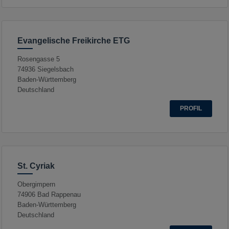
Evangelische Freikirche ETG
Rosengasse 5
74936
Siegelsbach
Baden-Württemberg
Deutschland
PROFIL
St. Cyriak
Obergimpern
74906
Bad Rappenau
Baden-Württemberg
Deutschland