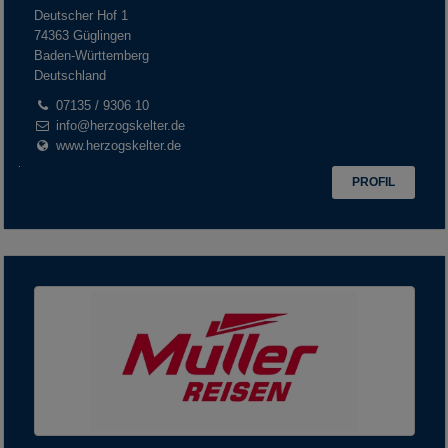
Deutscher Hof 1
74363
Güglingen
Baden-Württemberg
Deutschland
07135 / 9306 10
info@herzogskelter.de
www.herzogskelter.de
PROFIL