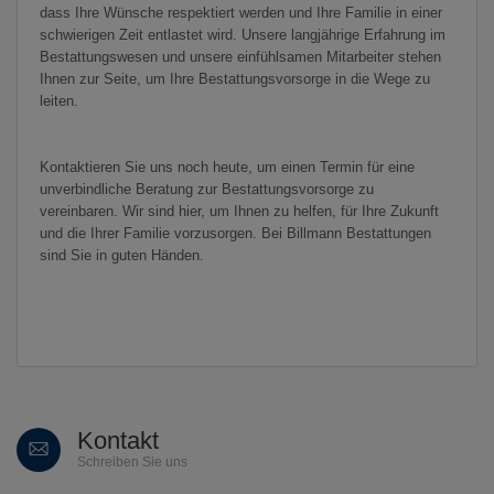
dass Ihre Wünsche respektiert werden und Ihre Familie in einer
schwierigen Zeit entlastet wird. Unsere langjährige Erfahrung im
Bestattungswesen und unsere einfühlsamen Mitarbeiter stehen
Ihnen zur Seite, um Ihre Bestattungsvorsorge in die Wege zu
leiten.
Kontaktieren Sie uns noch heute, um einen Termin für eine
unverbindliche Beratung zur Bestattungsvorsorge zu
vereinbaren. Wir sind hier, um Ihnen zu helfen, für Ihre Zukunft
und die Ihrer Familie vorzusorgen. Bei Billmann Bestattungen
sind Sie in guten Händen.
Kontakt
Schreiben Sie uns