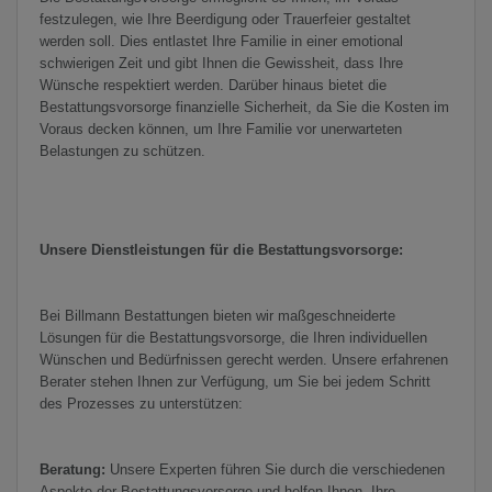
festzulegen, wie Ihre Beerdigung oder Trauerfeier gestaltet
werden soll. Dies entlastet Ihre Familie in einer emotional
schwierigen Zeit und gibt Ihnen die Gewissheit, dass Ihre
Wünsche respektiert werden. Darüber hinaus bietet die
Bestattungsvorsorge finanzielle Sicherheit, da Sie die Kosten im
Voraus decken können, um Ihre Familie vor unerwarteten
Belastungen zu schützen.
Unsere Dienstleistungen für die Bestattungsvorsorge:
Bei Billmann Bestattungen bieten wir maßgeschneiderte
Lösungen für die Bestattungsvorsorge, die Ihren individuellen
Wünschen und Bedürfnissen gerecht werden. Unsere erfahrenen
Berater stehen Ihnen zur Verfügung, um Sie bei jedem Schritt
des Prozesses zu unterstützen:
Beratung:
Unsere Experten führen Sie durch die verschiedenen
Aspekte der Bestattungsvorsorge und helfen Ihnen, Ihre