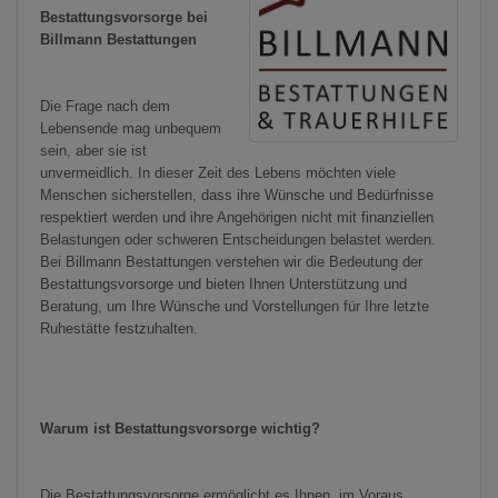
Bestattungsvorsorge bei
Billmann Bestattungen
Die Frage nach dem
Lebensende mag unbequem
sein, aber sie ist
unvermeidlich. In dieser Zeit des Lebens möchten viele
Menschen sicherstellen, dass ihre Wünsche und Bedürfnisse
respektiert werden und ihre Angehörigen nicht mit finanziellen
Belastungen oder schweren Entscheidungen belastet werden.
Bei Billmann Bestattungen verstehen wir die Bedeutung der
Bestattungsvorsorge und bieten Ihnen Unterstützung und
Beratung, um Ihre Wünsche und Vorstellungen für Ihre letzte
Ruhestätte festzuhalten.
Warum ist Bestattungsvorsorge wichtig?
Die Bestattungsvorsorge ermöglicht es Ihnen, im Voraus