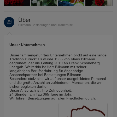
Über
Billmann Bestattungen und Trauerhilfe
Unser Unternehmen
Unser familiengeführtes Unternehmen blickt auf eine lange
Tradition zurück: Es wurde 1985 von Klaus Billmann
gegründet, der die Leitung 2019 an Frank Schöneberg
übergab. Weiterhin ist Herr Billmann mit seiner
langjährigen Berufserfahrung für Angehörige
Ansprechpartner bei Bestattungen Billmann.
Besonders stolz sind wir auf unser ausgebildetes Personal
und die große Anzahl an zufriedenen Menschen, die wir
bisher begleiten durften.
Unser Anspruch ist ihre Zufriedenheit.
24 Stunden am Tag 365 Tage im Jahr.
Wir führen Beisetzungen auf allen Friedhöfen durch.