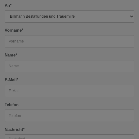
An*
Vorname*
Name*
E-Mail*
Telefon
Nachricht*