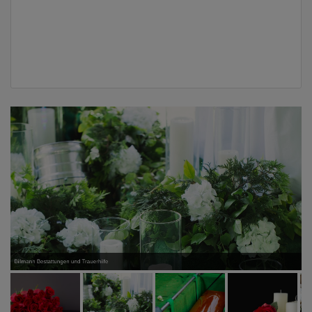
Billmann Bestattungen und Trauerhilfe