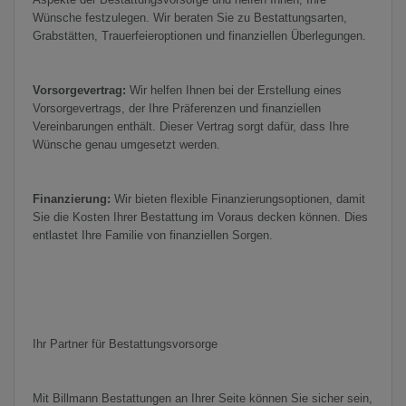
Wünsche festzulegen. Wir beraten Sie zu Bestattungsarten,
Grabstätten, Trauerfeieroptionen und finanziellen Überlegungen.
Vorsorgevertrag:
Wir helfen Ihnen bei der Erstellung eines
Vorsorgevertrags, der Ihre Präferenzen und finanziellen
Vereinbarungen enthält. Dieser Vertrag sorgt dafür, dass Ihre
Wünsche genau umgesetzt werden.
Finanzierung:
Wir bieten flexible Finanzierungsoptionen, damit
Sie die Kosten Ihrer Bestattung im Voraus decken können. Dies
entlastet Ihre Familie von finanziellen Sorgen.
Ihr Partner für Bestattungsvorsorge
Mit Billmann Bestattungen an Ihrer Seite können Sie sicher sein,