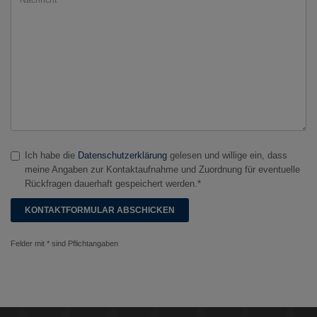
Ich habe die
Datenschutzerklärung
gelesen und willige ein, dass
meine Angaben zur Kontaktaufnahme und Zuordnung für eventuelle
Rückfragen dauerhaft gespeichert werden.*
Felder mit * sind Pflichtangaben